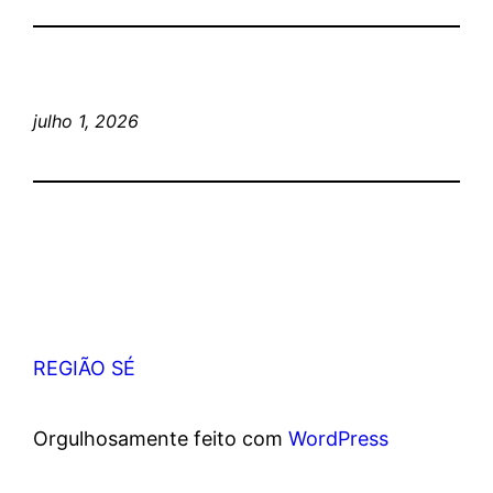
julho 1, 2026
REGIÃO SÉ
Orgulhosamente feito com
WordPress