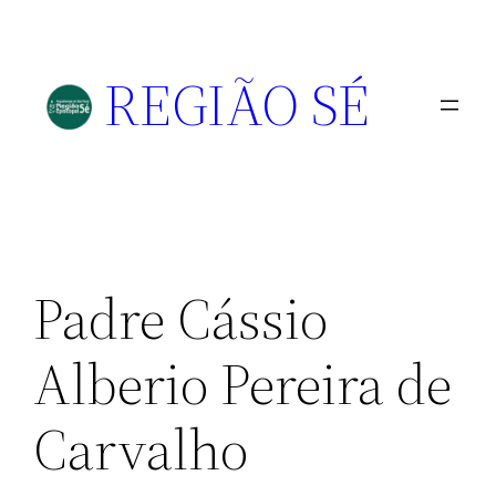
REGIÃO SÉ
Padre Cássio
Alberio Pereira de
Carvalho