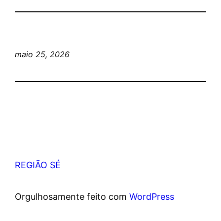
maio 25, 2026
REGIÃO SÉ
Orgulhosamente feito com
WordPress