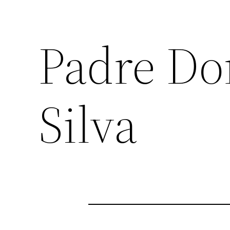
Padre Do
Silva