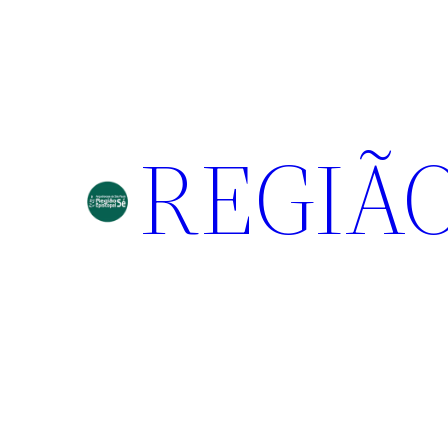
REGIÃO