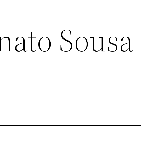
nato Sousa