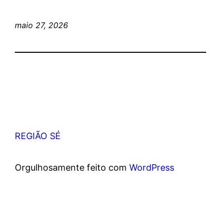
maio 27, 2026
REGIÃO SÉ
Orgulhosamente feito com
WordPress