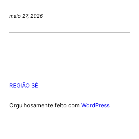
maio 27, 2026
REGIÃO SÉ
Orgulhosamente feito com
WordPress