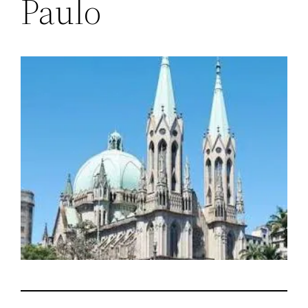
Paulo