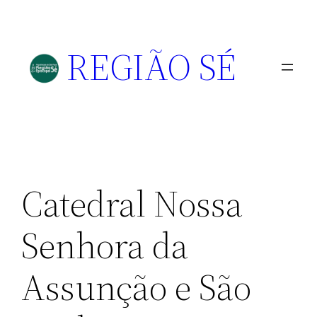
REGIÃO SÉ
Catedral Nossa
Senhora da
Assunção e São