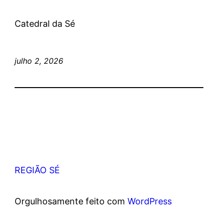
Catedral da Sé
julho 2, 2026
REGIÃO SÉ
Orgulhosamente feito com
WordPress