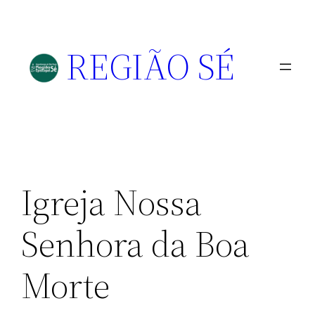
REGIÃO SÉ
Igreja Nossa
Senhora da Boa
Morte