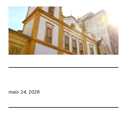
maio 24, 2026