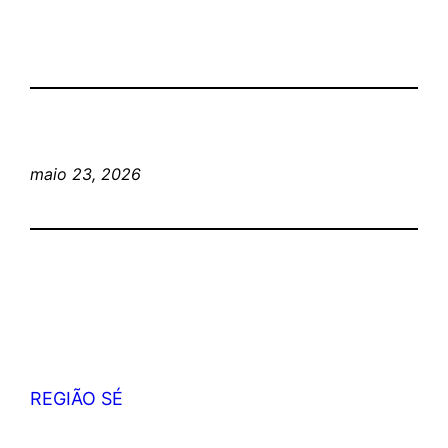
maio 23, 2026
REGIÃO SÉ