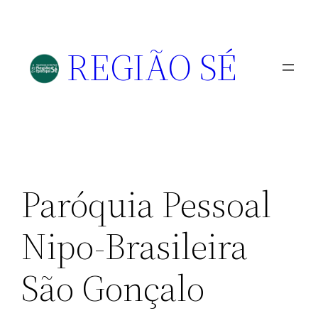
REGIÃO SÉ
Paróquia Pessoal
Nipo-Brasileira
São Gonçalo