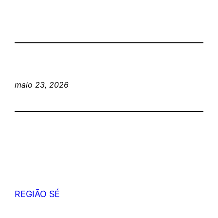
maio 23, 2026
REGIÃO SÉ