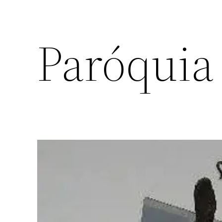
Paróquia