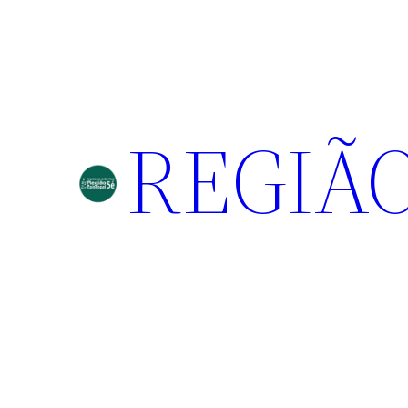
REGIÃO