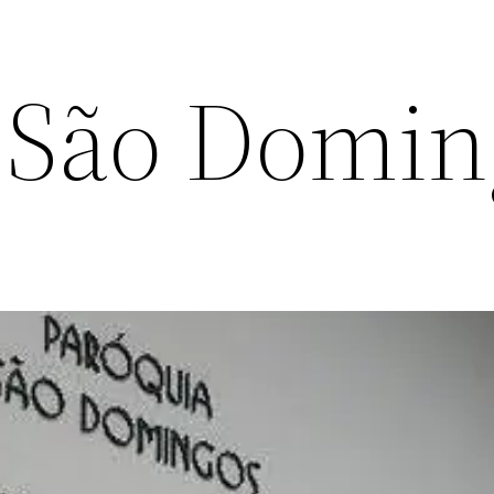
 São Domin